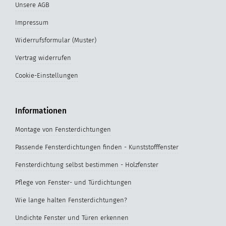
Unsere AGB
Impressum
Widerrufsformular (Muster)
Vertrag widerrufen
Cookie-Einstellungen
Informationen
Montage von Fensterdichtungen
Passende Fensterdichtungen finden - Kunststofffenster
Fensterdichtung selbst bestimmen - Holzfenster
Pflege von Fenster- und Türdichtungen
Wie lange halten Fensterdichtungen?
Undichte Fenster und Türen erkennen