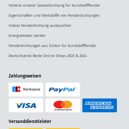
Vorteile unserer Spezialdichtung für Kunststofffenster
Eigenschaften und Werkstoffe von Fensterdichtungen
Videos Fensterdichtung austauschen
Energiekosten senken
Fensterdichtungen aus Silikon für Kunststofffenster
Deutschlands Beste Online Shops 2023 & 2024
Zahlungsweisen
Versanddienstleister