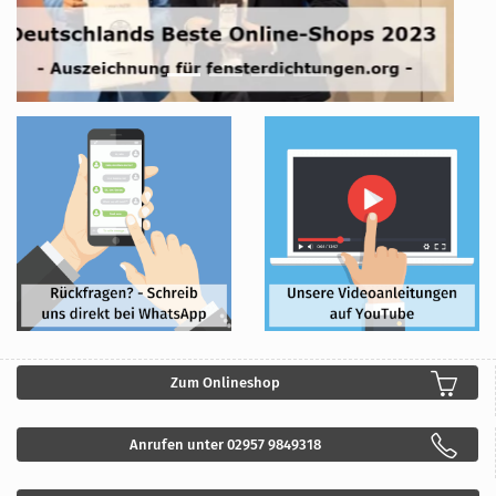
Zum Onlineshop
Anrufen unter 02957 9849318