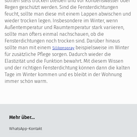
sollten stets trocken bleiben und vor Kondenswasser oder
Regen geschützt werden. Sind die Fensterdichtungen
feucht, sollte man diese mit einem Lappen abwischen und
wieder trocken legen. Insbesondere im Winter, wenn
Außentemperatur und Raumtemperatur stark variieren,
sollte man öfters einmal nachschauen, ob die
Fensterdichtungen noch trocken sind. Darüber hinaus
sollte man mit einem
beispielsweise im Winter
Silikonspray
für zusätzliche Pflege sorgen. Dadurch wieder die
Elastizität und die Funktion bewahrt. Mit diesem Wissen
und der richtigen Fensterdichtung können dann die kalten
Tage im Winter kommen und es bleibt in der Wohnung
immer schön warm.
Mehr über...
WhatsApp-Kontakt