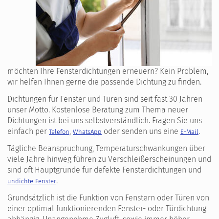
möchten Ihre Fensterdichtungen erneuern? Kein Problem,
wir helfen Ihnen gerne die passende Dichtung zu finden.
Dichtungen für Fenster und Türen sind seit fast 30 Jahren
unser Motto. Kostenlose Beratung zum Thema neuer
Dichtungen ist bei uns selbstverständlich. Fragen Sie uns
einfach per
,
oder senden uns eine
.
Telefon
WhatsApp
E-Mail
Tägliche Beanspruchung, Temperaturschwankungen über
viele Jahre hinweg führen zu Verschleißerscheinungen und
sind oft Hauptgründe für defekte Fensterdichtungen und
.
undichte Fenster
Grundsätzlich ist die Funktion von Fenstern oder Türen von
einer optimal funktionierenden Fenster- oder Türdichtung