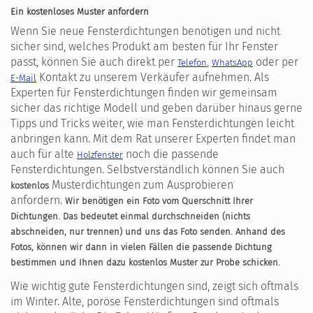
Ein kostenloses Muster anfordern
Wenn Sie neue Fensterdichtungen benötigen und nicht
sicher sind, welches Produkt am besten für Ihr Fenster
passt, können Sie auch direkt per
,
oder per
Telefon
WhatsApp
Kontakt zu unserem Verkäufer aufnehmen. Als
E-Mail
Experten für Fensterdichtungen finden wir gemeinsam
sicher das richtige Modell und geben darüber hinaus gerne
Tipps und Tricks weiter, wie man Fensterdichtungen leicht
anbringen kann. Mit dem Rat unserer Experten findet man
auch für alte
noch die passende
Holzfenster
Fensterdichtungen. Selbstverständlich können Sie auch
Musterdichtungen zum Ausprobieren
kostenlos
anfordern.
Wir benötigen ein Foto vom Querschnitt Ihrer
Dichtungen. Das bedeutet einmal durchschneiden (nichts
abschneiden, nur trennen) und uns das Foto senden. Anhand des
Fotos, können wir dann in vielen Fällen die passende Dichtung
bestimmen und Ihnen dazu kostenlos Muster zur Probe schicken.
Wie wichtig gute Fensterdichtungen sind, zeigt sich oftmals
im Winter. Alte, poröse Fensterdichtungen sind oftmals