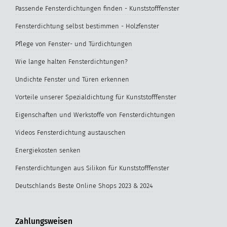
Passende Fensterdichtungen finden - Kunststofffenster
Fensterdichtung selbst bestimmen - Holzfenster
Pflege von Fenster- und Türdichtungen
Wie lange halten Fensterdichtungen?
Undichte Fenster und Türen erkennen
Vorteile unserer Spezialdichtung für Kunststofffenster
Eigenschaften und Werkstoffe von Fensterdichtungen
Videos Fensterdichtung austauschen
Energiekosten senken
Fensterdichtungen aus Silikon für Kunststofffenster
Deutschlands Beste Online Shops 2023 & 2024
Zahlungsweisen