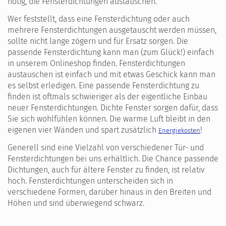
nötig, die Fensterdichtungen austauschen.
Wer feststellt, dass eine Fensterdichtung oder auch
mehrere Fensterdichtungen ausgetauscht werden müssen,
sollte nicht lange zögern und für Ersatz sorgen. Die
passende Fensterdichtung kann man (zum Glück!) einfach
in unserem Onlineshop finden. Fensterdichtungen
austauschen ist einfach und mit etwas Geschick kann man
es selbst erledigen. Eine passende Fensterdichtung zu
finden ist oftmals schwieriger als der eigentliche Einbau
neuer Fensterdichtungen. Dichte Fenster sorgen dafür, dass
Sie sich wohlfühlen können. Die warme Luft bleibt in den
eigenen vier Wänden und spart zusätzlich
!
Energiekosten
Generell sind eine Vielzahl von verschiedener Tür- und
Fensterdichtungen bei uns erhältlich. Die Chance passende
Dichtungen, auch für ältere Fenster zu finden, ist relativ
hoch. Fensterdichtungen unterscheiden sich in
verschiedene Formen, darüber hinaus in den Breiten und
Höhen und sind überwiegend schwarz.