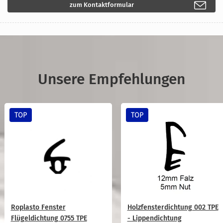
zum Kontaktformular
Unsere Empfehlungen
TOP
TOP
Roplasto Fenster
Holzfensterdichtung 002 TPE
Flügeldichtung 0755 TPE
- Lippendichtung