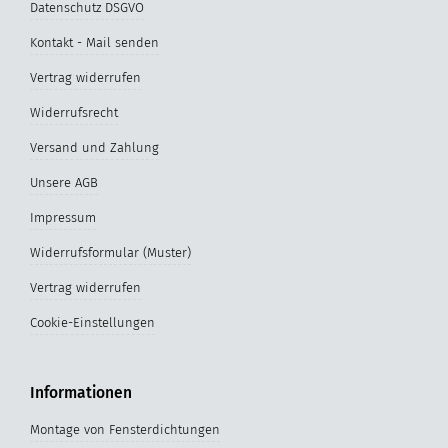
Datenschutz DSGVO
Kontakt - Mail senden
Vertrag widerrufen
Widerrufsrecht
Versand und Zahlung
Unsere AGB
Impressum
Widerrufsformular (Muster)
Vertrag widerrufen
Cookie-Einstellungen
Informationen
Montage von Fensterdichtungen