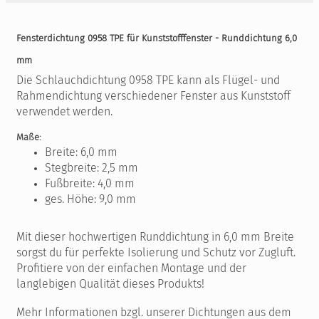
Fensterdichtung 0958 TPE für Kunststofffenster - Runddichtung 6,0
mm
Die Schlauchdichtung 0958 TPE kann als Flügel- und
Rahmendichtung verschiedener Fenster aus Kunststoff
verwendet werden.
Maße:
Breite: 6,0 mm
Stegbreite: 2,5 mm
Fußbreite: 4,0 mm
ges. Höhe: 9,0 mm
Mit dieser hochwertigen Runddichtung in 6,0 mm Breite
sorgst du für perfekte Isolierung und Schutz vor Zugluft.
Profitiere von der einfachen Montage und der
langlebigen Qualität dieses Produkts!
Mehr Informationen bzgl. unserer Dichtungen aus dem