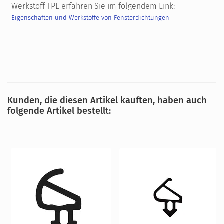
Werkstoff TPE erfahren Sie im folgendem Link:
Eigenschaften und Werkstoffe von Fensterdichtungen
Kunden, die diesen Artikel kauften, haben auch
folgende Artikel bestellt: