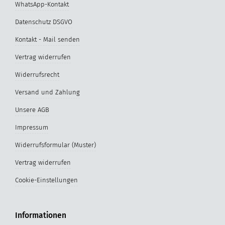
WhatsApp-Kontakt
Datenschutz DSGVO
Kontakt - Mail senden
Vertrag widerrufen
Widerrufsrecht
Versand und Zahlung
Unsere AGB
Impressum
Widerrufsformular (Muster)
Vertrag widerrufen
Cookie-Einstellungen
Informationen