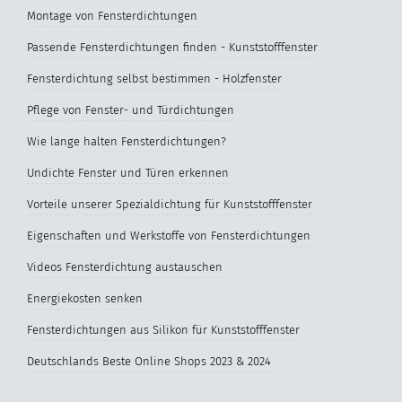
Montage von Fensterdichtungen
Passende Fensterdichtungen finden - Kunststofffenster
Fensterdichtung selbst bestimmen - Holzfenster
Pflege von Fenster- und Türdichtungen
Wie lange halten Fensterdichtungen?
Undichte Fenster und Türen erkennen
Vorteile unserer Spezialdichtung für Kunststofffenster
Eigenschaften und Werkstoffe von Fensterdichtungen
Videos Fensterdichtung austauschen
Energiekosten senken
Fensterdichtungen aus Silikon für Kunststofffenster
Deutschlands Beste Online Shops 2023 & 2024