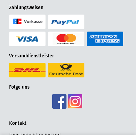
Zahlungsweisen
Versanddienstleister
Folge uns
Kontakt
Fensterdichtungen.org