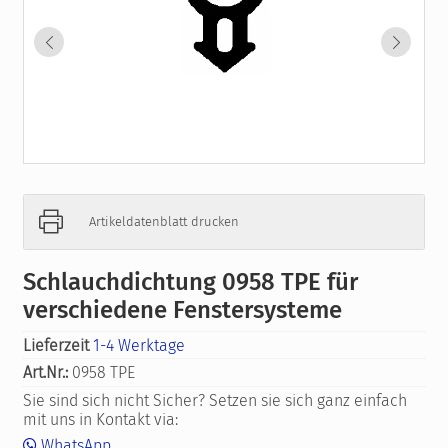
Artikeldatenblatt drucken
Schlauchdichtung 0958 TPE für
verschiedene Fenstersysteme
Lieferzeit
1-4 Werktage
Art.Nr.:
0958 TPE
Sie sind sich nicht Sicher? Setzen sie sich ganz einfach
mit uns in Kontakt via:
WhatsApp