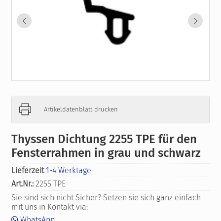
Artikeldatenblatt drucken
Thyssen Dichtung 2255 TPE für den
Fensterrahmen in grau und schwarz
Lieferzeit
1-4 Werktage
Art.Nr.:
2255 TPE
Sie sind sich nicht Sicher? Setzen sie sich ganz einfach
mit uns in Kontakt via:
WhatsApp