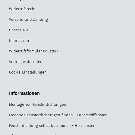
Widerrufsrecht
Versand und Zahlung
Unsere AGB
Impressum
Widerrufsformular (Muster)
Vertrag widerrufen
Cookie-Einstellungen
Informationen
Montage von Fensterdichtungen
Passende Fensterdichtungen finden - Kunststofffenster
Fensterdichtung selbst bestimmen - Holzfenster