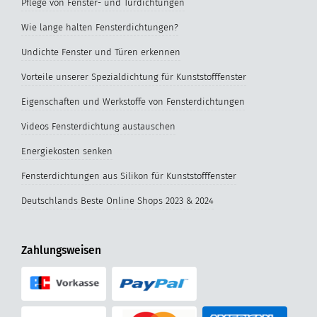
Pflege von Fenster- und Türdichtungen
Wie lange halten Fensterdichtungen?
Undichte Fenster und Türen erkennen
Vorteile unserer Spezialdichtung für Kunststofffenster
Eigenschaften und Werkstoffe von Fensterdichtungen
Videos Fensterdichtung austauschen
Energiekosten senken
Fensterdichtungen aus Silikon für Kunststofffenster
Deutschlands Beste Online Shops 2023 & 2024
Zahlungsweisen