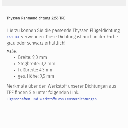
Thyssen Rahmendichtung 2255 TPE
Hierzu können Sie die passende Thyssen Flügeldichtung
verwenden. Diese Dichtung ist auch in der Farbe
7271 TPE
grau oder schwarz erhältlich!
Maße:
Breite: 9,0 mm
Stegbreite: 3,2 mm
Fußbreite: 4,3 mm
ges. Höhe: 9,5 mm
Merkmale über den Werkstoff unserer Dichtungen aus
TPE finden Sie unter folgenden Link:
Eigenschaften und Werkstoffe von Fensterdichtungen