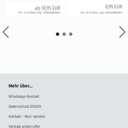
6,95 EUR
ab
18,95 EUR
inkl. 19 % MwSt. zzgl.
Versandkosten
inkl. 19 % MwSt. zzgl.
Versandkosten
Mehr über...
WhatsApp-Kontakt
Datenschutz DSGVO
Kontakt - Mail senden
Vertrag widerrufen