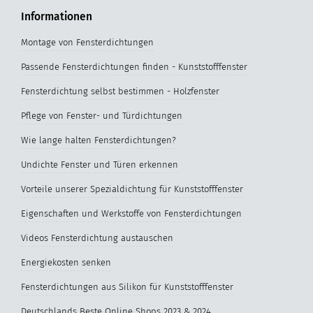
Informationen
Montage von Fensterdichtungen
Passende Fensterdichtungen finden - Kunststofffenster
Fensterdichtung selbst bestimmen - Holzfenster
Pflege von Fenster- und Türdichtungen
Wie lange halten Fensterdichtungen?
Undichte Fenster und Türen erkennen
Vorteile unserer Spezialdichtung für Kunststofffenster
Eigenschaften und Werkstoffe von Fensterdichtungen
Videos Fensterdichtung austauschen
Energiekosten senken
Fensterdichtungen aus Silikon für Kunststofffenster
Deutschlands Beste Online Shops 2023 & 2024