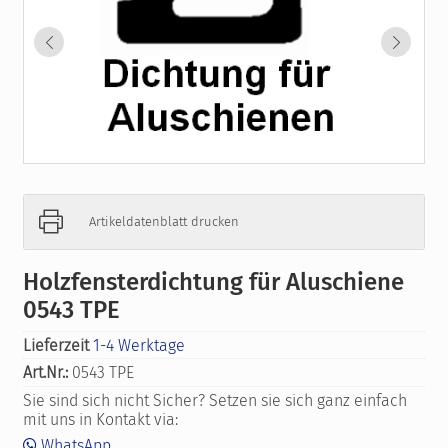
Artikeldatenblatt drucken
Holzfensterdichtung für Aluschiene
0543 TPE
Lieferzeit
1-4 Werktage
Art.Nr.:
0543 TPE
Sie sind sich nicht Sicher? Setzen sie sich ganz einfach
mit uns in Kontakt via:
WhatsApp