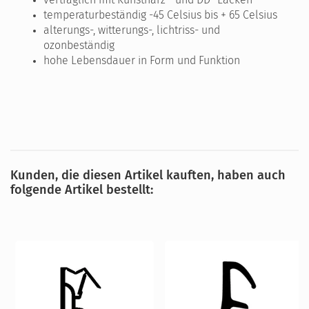
temperaturbeständig -45 Celsius bis + 65 Celsius
alterungs-, witterungs-, lichtriss- und
ozonbeständig
hohe Lebensdauer in Form und Funktion
Kunden, die diesen Artikel kauften, haben auch
folgende Artikel bestellt: