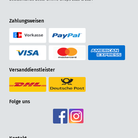
Zahlungsweisen
Versanddienstleister
Folge uns