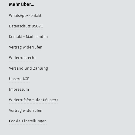
Mehr über...
WhatsApp-Kontakt
Datenschutz DSGVO
Kontakt - Mail senden
Vertrag widerrufen
Widerrufsrecht
Versand und Zahlung
Unsere AGB
Impressum
Widerrufsformular (Muster)
Vertrag widerrufen
Cookie-Einstellungen