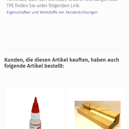
TPE finden Sie unter folgenden Link:
Eigenschaften und Werkstoffe von Fensterdichtungen
Kunden, die diesen Artikel kauften, haben auch
folgende Artikel bestellt: