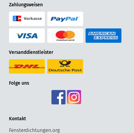
Zahlungsweisen
Versanddienstleister
Folge uns
Kontakt
Fensterdichtungen.org