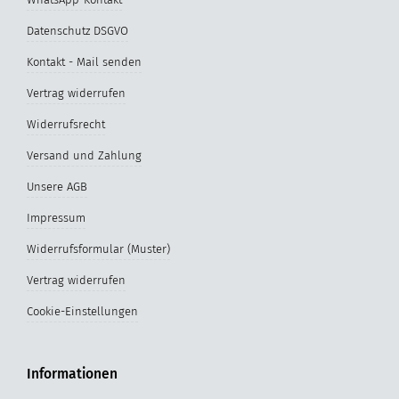
Datenschutz DSGVO
Kontakt - Mail senden
Vertrag widerrufen
Widerrufsrecht
Versand und Zahlung
Unsere AGB
Impressum
Widerrufsformular (Muster)
Vertrag widerrufen
Cookie-Einstellungen
Informationen