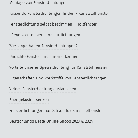
Montage von Fensterdichtungen
Passende Fensterdichtungen finden - Kunststofffenster
Fensterdichtung selbst bestimmen - Holzfenster
Pflege von Fenster- und Türdichtungen
Wie lange halten Fensterdichtungen?
Undichte Fenster und Türen erkennen
Vorteile unserer Spezialdichtung für Kunststofffenster
Eigenschaften und Werkstoffe von Fensterdichtungen
Videos Fensterdichtung austauschen
Energiekosten senken
Fensterdichtungen aus Silikon für Kunststofffenster
Deutschlands Beste Online Shops 2023 & 2024