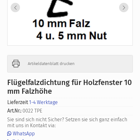
Artikeldatenblatt drucken
Flügelfalzdichtung für Holzfenster 10
mm Falzhöhe
Lieferzeit
1-4 Werktage
Art.Nr.:
0022 TPE
Sie sind sich nicht Sicher? Setzen sie sich ganz einfach
mit uns in Kontakt via:
WhatsApp