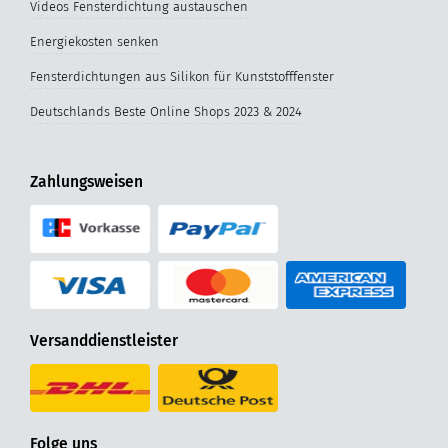
Videos Fensterdichtung austauschen
Energiekosten senken
Fensterdichtungen aus Silikon für Kunststofffenster
Deutschlands Beste Online Shops 2023 & 2024
Zahlungsweisen
Versanddienstleister
Folge uns