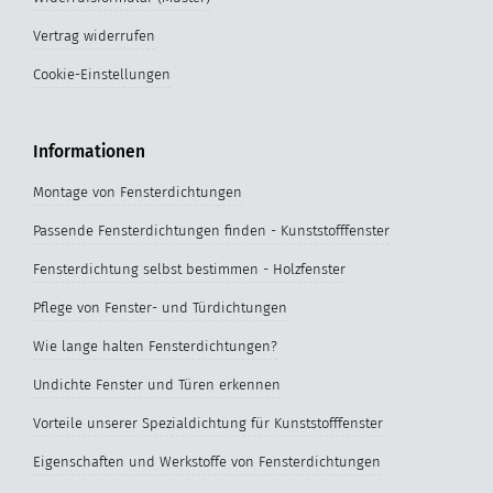
Vertrag widerrufen
Cookie-Einstellungen
Informationen
Montage von Fensterdichtungen
Passende Fensterdichtungen finden - Kunststofffenster
Fensterdichtung selbst bestimmen - Holzfenster
Pflege von Fenster- und Türdichtungen
Wie lange halten Fensterdichtungen?
Undichte Fenster und Türen erkennen
Vorteile unserer Spezialdichtung für Kunststofffenster
Eigenschaften und Werkstoffe von Fensterdichtungen