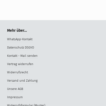
Mehr über...
WhatsApp-Kontakt
Datenschutz DSGVO
Kontakt - Mail senden
Vertrag widerrufen
Widerrufsrecht
Versand und Zahlung
Unsere AGB
Impressum
Widerrufsformular (Muster)