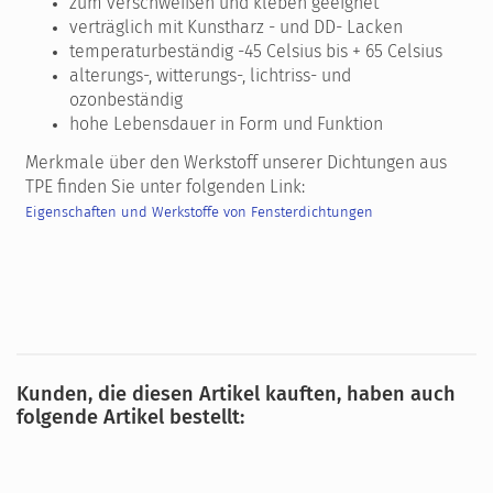
zum verschweißen und kleben geeignet
verträglich mit Kunstharz - und DD- Lacken
temperaturbeständig -45 Celsius bis + 65 Celsius
alterungs-, witterungs-, lichtriss- und
ozonbeständig
hohe Lebensdauer in Form und Funktion
Merkmale über den Werkstoff unserer Dichtungen aus
TPE finden Sie unter folgenden Link:
Eigenschaften und Werkstoffe von Fensterdichtungen
Kunden, die diesen Artikel kauften, haben auch
folgende Artikel bestellt: