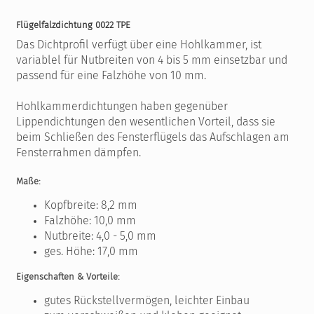
Flügelfalzdichtung 0022 TPE
Das Dichtprofil verfügt über eine Hohlkammer, ist
variablel für Nutbreiten von 4 bis 5 mm einsetzbar und
passend für eine Falzhöhe von 10 mm.
Hohlkammerdichtungen haben gegenüber
Lippendichtungen den wesentlichen Vorteil, dass sie
beim Schließen des Fensterflügels das Aufschlagen am
Fensterrahmen dämpfen.
Maße:
Kopfbreite: 8,2 mm
Falzhöhe: 10,0 mm
Nutbreite: 4,0 - 5,0 mm
ges. Höhe: 17,0 mm
Eigenschaften & Vorteile:
gutes Rückstellvermögen, leichter Einbau