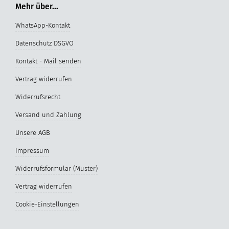
Mehr über...
WhatsApp-Kontakt
Datenschutz DSGVO
Kontakt - Mail senden
Vertrag widerrufen
Widerrufsrecht
Versand und Zahlung
Unsere AGB
Impressum
Widerrufsformular (Muster)
Vertrag widerrufen
Cookie-Einstellungen