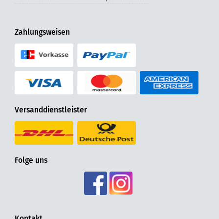
Zahlungsweisen
Versanddienstleister
Folge uns
Kontakt