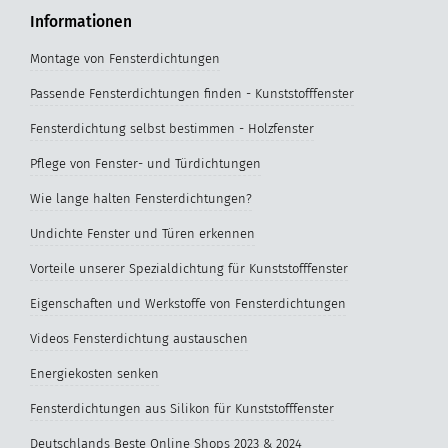
Informationen
Montage von Fensterdichtungen
Passende Fensterdichtungen finden - Kunststofffenster
Fensterdichtung selbst bestimmen - Holzfenster
Pflege von Fenster- und Türdichtungen
Wie lange halten Fensterdichtungen?
Undichte Fenster und Türen erkennen
Vorteile unserer Spezialdichtung für Kunststofffenster
Eigenschaften und Werkstoffe von Fensterdichtungen
Videos Fensterdichtung austauschen
Energiekosten senken
Fensterdichtungen aus Silikon für Kunststofffenster
Deutschlands Beste Online Shops 2023 & 2024