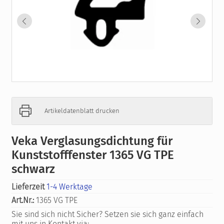
Artikeldatenblatt drucken
Veka Verglasungsdichtung für
Kunststofffenster 1365 VG TPE
schwarz
Lieferzeit
1-4 Werktage
Art.Nr.:
1365 VG TPE
Sie sind sich nicht Sicher? Setzen sie sich ganz einfach
mit uns in Kontakt via: