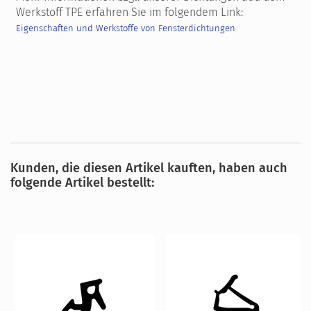
Werkstoff TPE erfahren Sie im folgendem Link:
Eigenschaften und Werkstoffe von Fensterdichtungen
Kunden, die diesen Artikel kauften, haben auch
folgende Artikel bestellt: