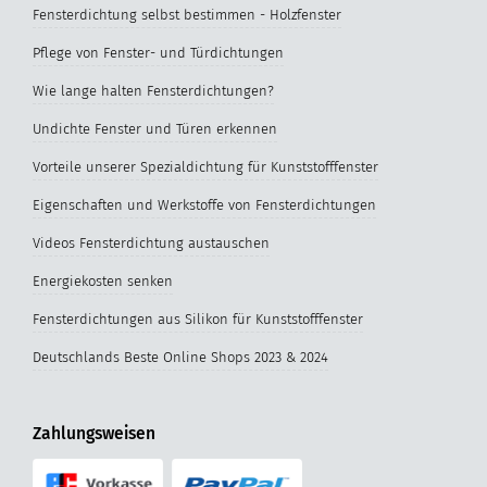
Fensterdichtung selbst bestimmen - Holzfenster
Pflege von Fenster- und Türdichtungen
Wie lange halten Fensterdichtungen?
Undichte Fenster und Türen erkennen
Vorteile unserer Spezialdichtung für Kunststofffenster
Eigenschaften und Werkstoffe von Fensterdichtungen
Videos Fensterdichtung austauschen
Energiekosten senken
Fensterdichtungen aus Silikon für Kunststofffenster
Deutschlands Beste Online Shops 2023 & 2024
Zahlungsweisen