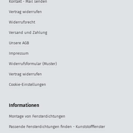
Kontakt - Mail senden
Vertrag widerrufen
Widerrufsrecht
Versand und Zahlung
Unsere AGB
Impressum
Widerrufsformular (Muster)
Vertrag widerrufen
Cookie-Einstellungen
Informationen
Montage von Fensterdichtungen
Passende Fensterdichtungen finden - Kunststofffenster