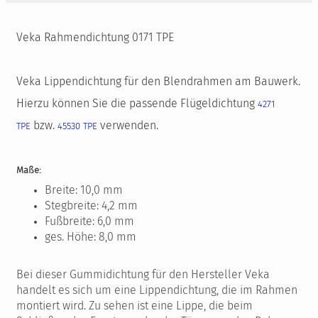
Veka Rahmendichtung 0171 TPE
Veka Lippendichtung für den Blendrahmen am Bauwerk.
Hierzu können Sie die passende Flügeldichtung
4271
bzw.
verwenden.
TPE
45530 TPE
Maße:
Breite: 10,0 mm
Stegbreite: 4,2 mm
Fußbreite: 6,0 mm
ges. Höhe: 8,0 mm
Bei dieser Gummidichtung für den Hersteller Veka
handelt es sich um eine Lippendichtung, die im Rahmen
montiert wird. Zu sehen ist eine Lippe, die beim