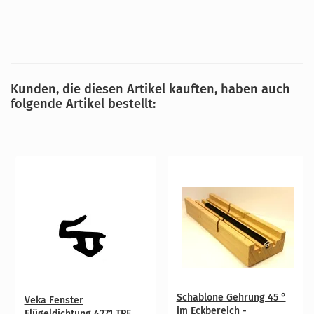
Kunden, die diesen Artikel kauften, haben auch
folgende Artikel bestellt:
Schablone Gehrung 45 °
Veka Fenster
im Eckbereich -
Flügeldichtung 4271 TPE