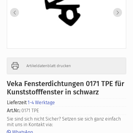
Artikeldatenblatt drucken
Veka Fensterdichtungen 0171 TPE für
Kunststofffenster in schwarz
Lieferzeit
1-4 Werktage
Art.Nr.:
0171 TPE
Sie sind sich nicht Sicher? Setzen sie sich ganz einfach
mit uns in Kontakt via:
WhatsApp