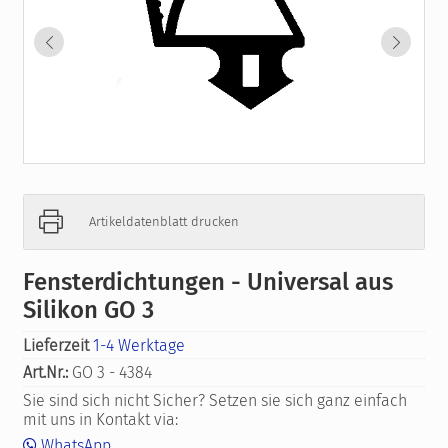
Artikeldatenblatt drucken
Fensterdichtungen - Universal aus
Silikon GO 3
Lieferzeit
1-4 Werktage
Art.Nr.:
GO 3 - 4384
Sie sind sich nicht Sicher? Setzen sie sich ganz einfach
mit uns in Kontakt via:
WhatsApp