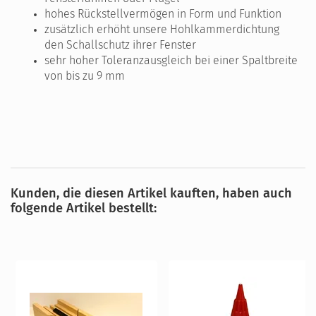
hohes Rückstellvermögen in Form und Funktion
zusätzlich erhöht unsere Hohlkammerdichtung
den Schallschutz ihrer Fenster
sehr hoher Toleranzausgleich bei einer Spaltbreite
von bis zu 9 mm
Kunden, die diesen Artikel kauften, haben auch
folgende Artikel bestellt: