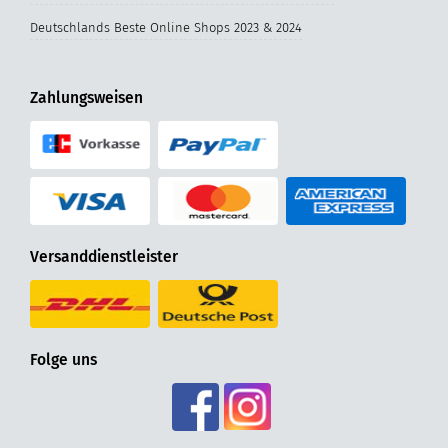
Deutschlands Beste Online Shops 2023 & 2024
Zahlungsweisen
Versanddienstleister
Folge uns