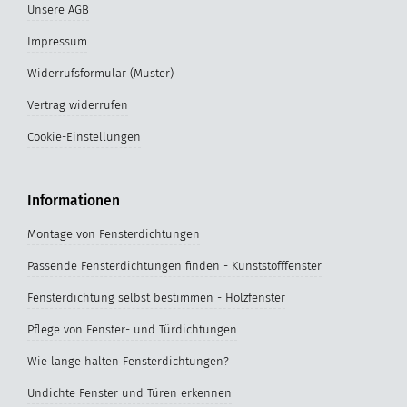
Unsere AGB
Impressum
Widerrufsformular (Muster)
Vertrag widerrufen
Cookie-Einstellungen
Informationen
Montage von Fensterdichtungen
Passende Fensterdichtungen finden - Kunststofffenster
Fensterdichtung selbst bestimmen - Holzfenster
Pflege von Fenster- und Türdichtungen
Wie lange halten Fensterdichtungen?
Undichte Fenster und Türen erkennen