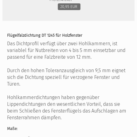
20,95 EUR
Flügelfalzdichtung DT 1245 für Holzfenster
Das Dichtprofil verfügt über zwei Hohlkammern, ist
variablel für Nutbreiten von 4 bis 5 mm einsetzbar und
passend für eine Falzbreite von 12 mm.
Durch den hohen Toleranzausgleich von 9,5 mm eignet
sich die Dichtung speziell für verzogene Fenster und
Türen.
Hohlkammerdichtungen haben gegenüber
Lippendichtungen den wesentlichen Vorteil, dass sie
beim Schließen des Fensterflügels das Aufschlagen am
Fensterrahmen dämpfen.
Maße: