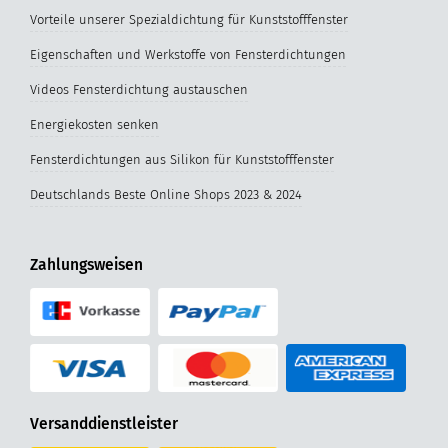
Vorteile unserer Spezialdichtung für Kunststofffenster
Eigenschaften und Werkstoffe von Fensterdichtungen
Videos Fensterdichtung austauschen
Energiekosten senken
Fensterdichtungen aus Silikon für Kunststofffenster
Deutschlands Beste Online Shops 2023 & 2024
Zahlungsweisen
Versanddienstleister