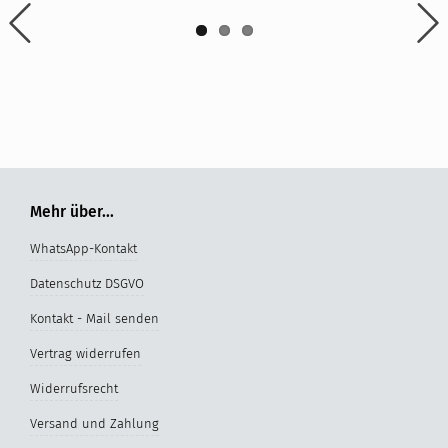
Mehr über...
WhatsApp-Kontakt
Datenschutz DSGVO
Kontakt - Mail senden
Vertrag widerrufen
Widerrufsrecht
Versand und Zahlung