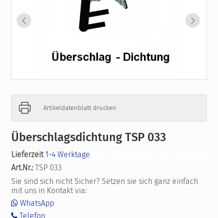
Artikeldatenblatt drucken
Überschlagsdichtung TSP 033
Lieferzeit
1-4 Werktage
Art.Nr.:
TSP 033
Sie sind sich nicht Sicher? Setzen sie sich ganz einfach
mit uns in Kontakt via:
WhatsApp
Telefon