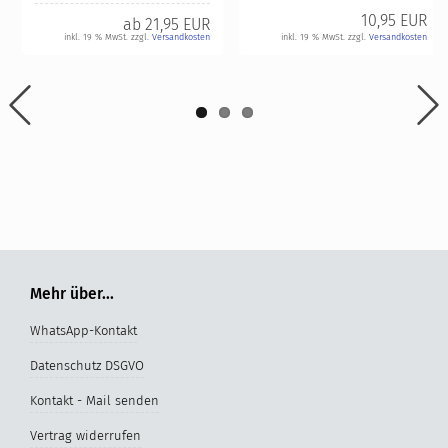
10,95 EUR
ab
21,95 EUR
inkl. 19 % MwSt. zzgl.
Versandkosten
inkl. 19 % MwSt. zzgl.
Versandkosten
Mehr über...
WhatsApp-Kontakt
Datenschutz DSGVO
Kontakt - Mail senden
Vertrag widerrufen