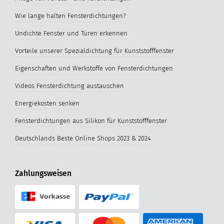
Wie lange halten Fensterdichtungen?
Undichte Fenster und Türen erkennen
Vorteile unserer Spezialdichtung für Kunststofffenster
Eigenschaften und Werkstoffe von Fensterdichtungen
Videos Fensterdichtung austauschen
Energiekosten senken
Fensterdichtungen aus Silikon für Kunststofffenster
Deutschlands Beste Online Shops 2023 & 2024
Zahlungsweisen