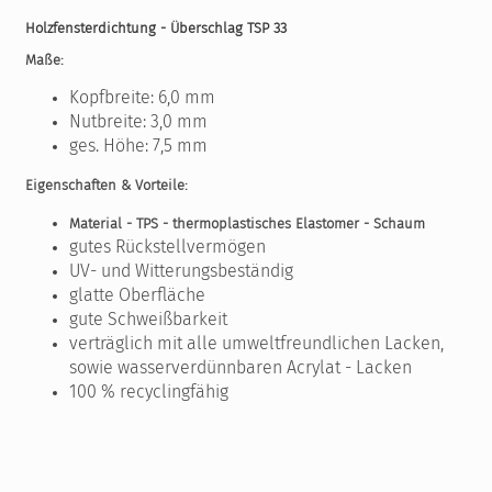
Holzfensterdichtung - Überschlag TSP 33
Maße:
Kopfbreite: 6,0 mm
Nutbreite: 3,0 mm
ges. Höhe: 7,5 mm
Eigenschaften & Vorteile:
Material - TPS - thermoplastisches Elastomer - Schaum
gutes Rückstellvermögen
UV- und Witterungsbeständig
glatte Oberfläche
gute Schweißbarkeit
verträglich mit alle umweltfreundlichen Lacken,
sowie wasserverdünnbaren Acrylat - Lacken
100 % recyclingfähig