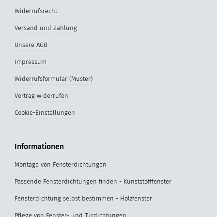
Widerrufsrecht
Versand und Zahlung
Unsere AGB
Impressum
Widerrufsformular (Muster)
Vertrag widerrufen
Cookie-Einstellungen
Informationen
Montage von Fensterdichtungen
Passende Fensterdichtungen finden - Kunststofffenster
Fensterdichtung selbst bestimmen - Holzfenster
Pflege von Fenster- und Türdichtungen