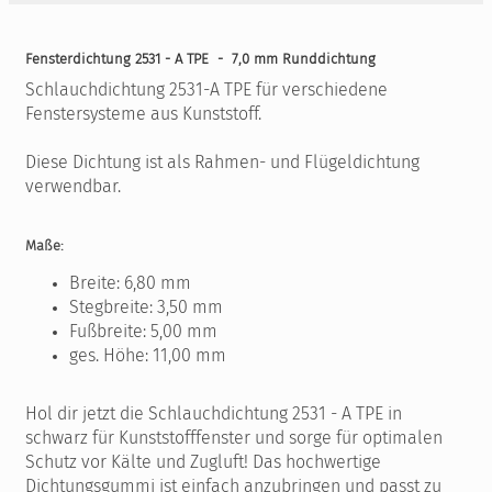
Fensterdichtung 2531 - A TPE - 7,0 mm Runddichtung
Schlauchdichtung 2531-A TPE für verschiedene
Fenstersysteme aus Kunststoff.
Diese Dichtung ist als Rahmen- und Flügeldichtung
verwendbar.
Maße:
Breite: 6,80 mm
Stegbreite: 3,50 mm
Fußbreite: 5,00 mm
ges. Höhe: 11,00 mm
Hol dir jetzt die Schlauchdichtung 2531 - A TPE in
schwarz für Kunststofffenster und sorge für optimalen
Schutz vor Kälte und Zugluft! Das hochwertige
Dichtungsgummi ist einfach anzubringen und passt zu