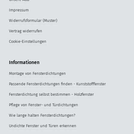
Impressum
Widerrufsformular (Muster)
Vertrag widerrufen
Cookie-Einstellungen
Informationen
Montage von Fensterdichtungen
Passende Fensterdichtungen finden - Kunststofffenster
Fensterdichtung selbst bestimmen - Holzfenster
Pflege von Fenster- und Türdichtungen
Wie lange halten Fensterdichtungen?
Undichte Fenster und Türen erkennen