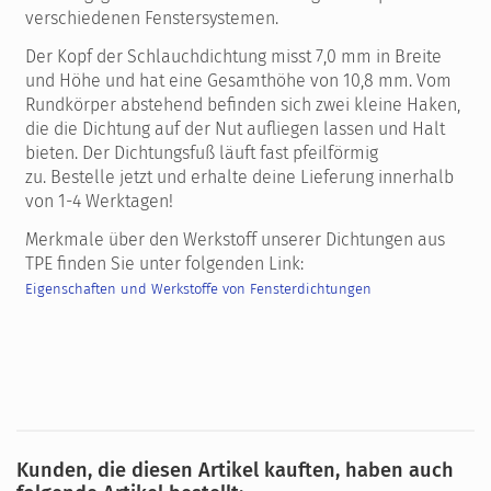
verschiedenen Fenstersystemen.
Der Kopf der Schlauchdichtung misst 7,0 mm in Breite
und Höhe und hat eine Gesamthöhe von 10,8 mm. Vom
Rundkörper abstehend befinden sich zwei kleine Haken,
die die Dichtung auf der Nut aufliegen lassen und Halt
bieten. Der Dichtungsfuß läuft fast pfeilförmig
zu. Bestelle jetzt und erhalte deine Lieferung innerhalb
von 1-4 Werktagen!
Merkmale über den Werkstoff unserer Dichtungen aus
TPE finden Sie unter folgenden Link:
Eigenschaften und Werkstoffe von Fensterdichtungen
Kunden, die diesen Artikel kauften, haben auch