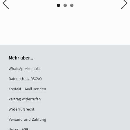
Mehr über...
WhatsApp-Kontakt
Datenschutz DSGVO
Kontakt - Mail senden
Vertrag widerrufen
Widerrufsrecht
Versand und Zahlung
Unsere AGB