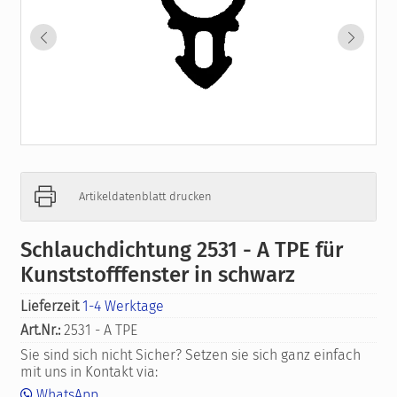
Artikeldatenblatt drucken
Schlauchdichtung 2531 - A TPE für
Kunststofffenster in schwarz
Lieferzeit
1-4 Werktage
Art.Nr.:
2531 - A TPE
Sie sind sich nicht Sicher? Setzen sie sich ganz einfach
mit uns in Kontakt via:
WhatsApp