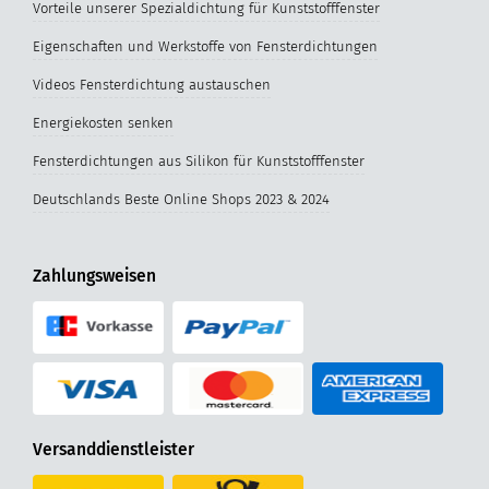
Vorteile unserer Spezialdichtung für Kunststofffenster
Eigenschaften und Werkstoffe von Fensterdichtungen
Videos Fensterdichtung austauschen
Energiekosten senken
Fensterdichtungen aus Silikon für Kunststofffenster
Deutschlands Beste Online Shops 2023 & 2024
Zahlungsweisen
Versanddienstleister